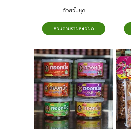
ก๋วยจั๊บชุด
สอบถามรายละเอียด