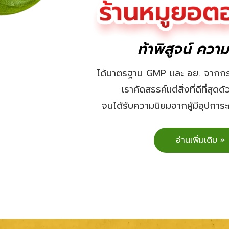
ท้าพิสูจน์ ควา
ได้มาตรฐาน GMP และ อย. จากกร
เราคัดสรรค์แต่สิ่งที่ดีที่สุด
จนได้รับความนิยมจากผู้มีอุปกา
อ่านเพิ่มเติม »