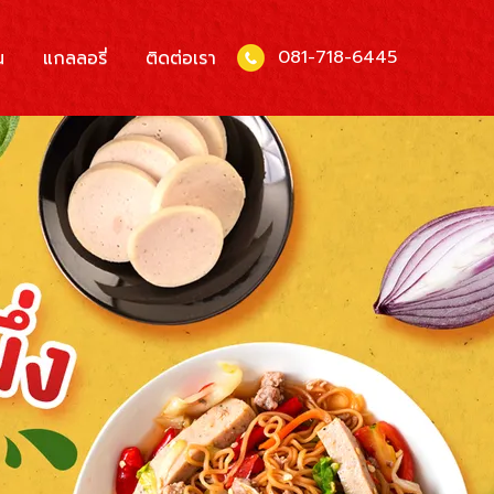
081-718-6445
น
แกลลอรี่
ติดต่อเรา