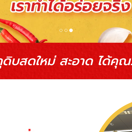
ถุดิบสดใหม่ สะอาด ได้คุ