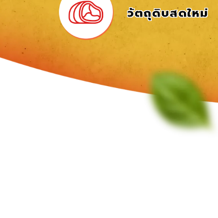
วัตถุดิบสดใหม่